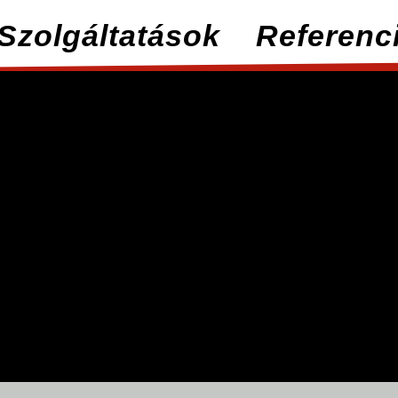
Szolgáltatások
Referenc